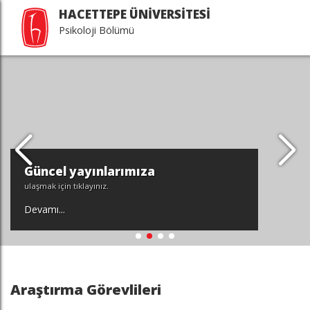
HACETTEPE ÜNİVERSİTESİ
Psikoloji Bölümü
Güncel yayınlarımıza
ulaşmak için tıklayınız.
Devamı...
Araştırma Görevlileri