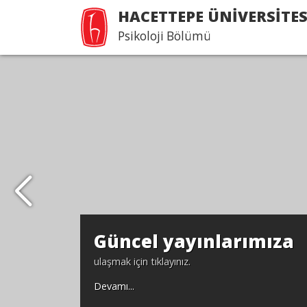
HACETTEPE ÜNİVERSİTES
Psikoloji Bölümü
Güncel yayınlarımıza
ulaşmak için tıklayınız.
Devamı...